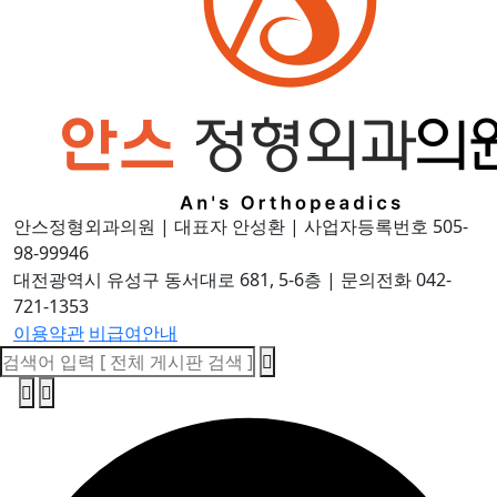
안스정형외과의원
|
대표자 안성환
|
사업자등록번호 505-
98-99946
대전광역시 유성구 동서대로 681, 5-6층
|
문의전화 042-
721-1353
이용약관
비급여안내