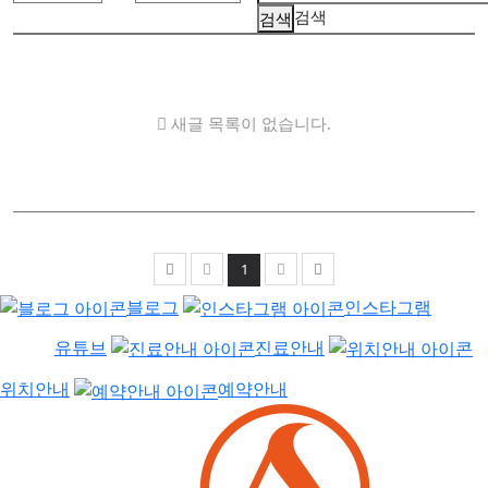
검색
새글 목록이 없습니다.
1
블로그
인스타그램
유튜브
진료안내
위치안내
예약안내