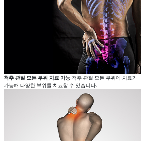
척추 관절 모든 부위 치료 가능
척추 관절 모든 부위에 치료가
가능해 다양한 부위를 치료할 수 있습니다.