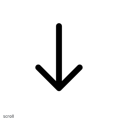
scroll